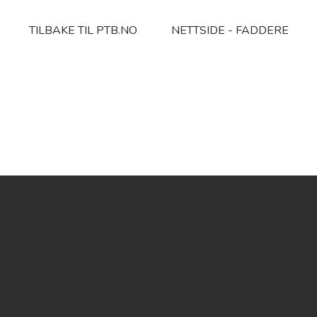
TILBAKE TIL PTB.NO
NETTSIDE - FADDERE