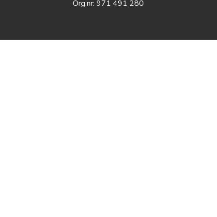
Org.nr: 971 491 280