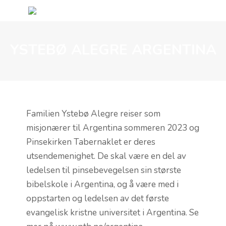
YSTEBØ ALEGRE ARGENTINA
Familien Ystebø Alegre reiser som
misjonærer til Argentina sommeren 2023 og
Pinsekirken Tabernaklet er deres
utsendemenighet. De skal være en del av
ledelsen til pinsebevegelsen sin største
bibelskole i Argentina, og å være med i
oppstarten og ledelsen av det første
evangelisk kristne universitet i Argentina. Se